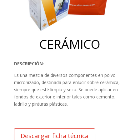
CERÁMICO
DESCRIPCIÓN:
Es una mezcla de diversos componentes en polvo
micronizado, destinada para enlucir sobre cerámica,
siempre que esté limpia y seca. Se puede aplicar en
fondos de exterior e interior tales como cemento,
ladrillo y pinturas plásticas.
Descargar ficha técnica