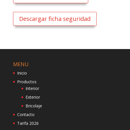
Descargar ficha seguridad
MENU
Inicio
Productos
Interior
Exterior
Bricolaje
Contacto
Tarifa 2026