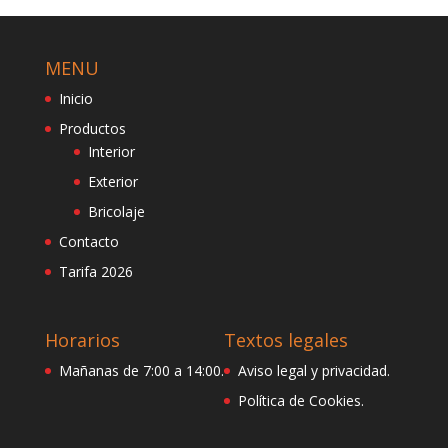
MENU
Inicio
Productos
Interior
Exterior
Bricolaje
Contacto
Tarifa 2026
Horarios
Textos legales
Mañanas de 7:00 a 14:00.
Aviso legal y privacidad.
Política de Cookies.