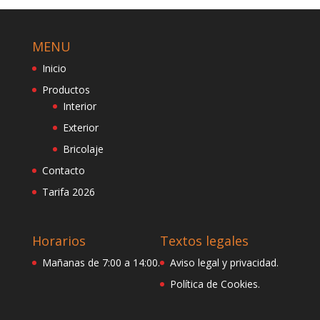
MENU
Inicio
Productos
Interior
Exterior
Bricolaje
Contacto
Tarifa 2026
Horarios
Textos legales
Mañanas de 7:00 a 14:00.
Aviso legal y privacidad.
Política de Cookies.