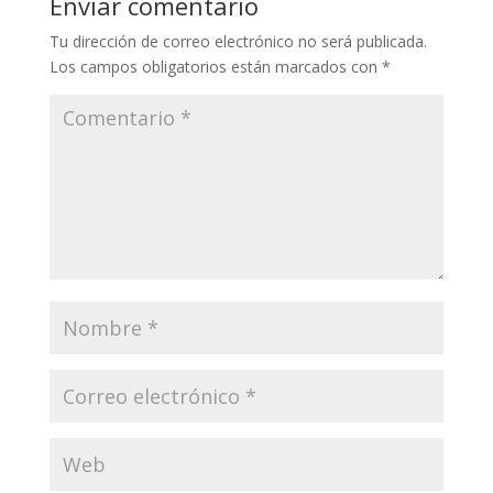
Enviar comentario
Tu dirección de correo electrónico no será publicada.
Los campos obligatorios están marcados con
*